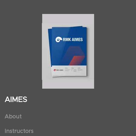
AIMES
About
Instructors