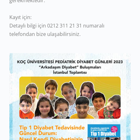
gerekmektedir.
Kayıt için:
Detaylı bilgi için 0212 311 21 31 numaralı
telefondan bize ulaşabilirsiniz.