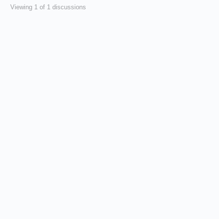
Viewing 1 of 1 discussions