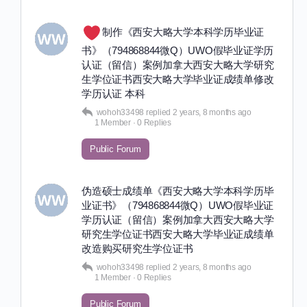
制作《西安大略大学本科学历毕业证
书》（794868844微Q）UWO假毕业证学历
认证（留信）案例加拿大西安大略大学研究
生学位证书西安大略大学毕业证成绩单修改
学历认证 本科
wohoh33498
replied
2 years, 8 months ago
1 Member
·
0 Replies
Public Forum
伪造硕士成绩单《西安大略大学本科学历毕
业证书》（794868844微Q）UWO假毕业证
学历认证（留信）案例加拿大西安大略大学
研究生学位证书西安大略大学毕业证成绩单
改造购买研究生学位证书
wohoh33498
replied
2 years, 8 months ago
1 Member
·
0 Replies
Public Forum