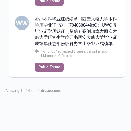
Public Forum
补办本科毕业证成绩单《西安大略大学本科
学历毕业证书》（794868844微Q）UWO假
毕业证学历认证（留信）案例加拿大西安大
略大学研究生学位证书西安大略大学毕业证
成绩单任意年份版补办学士毕业证成绩单
wohoh33498
replied
2 years, 8 months ago
1 Member
·
0 Replies
Public Forum
Viewing 1 - 14 of 14 discussions