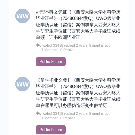
办理本科文凭证书《西安大略大学本科学历
毕业证书》（794868844微Q）UWO假毕业
证学历认证（留信）案例加拿大西安大略大
学研究生学位证书西安大略大学毕业证成绩
单硕士证书欧洲毕业证
wohoh33498
replied
2 years, 8 months ago
1 Member
·
0 Replies
Public Forum
【留学毕业文凭】《西安大略大学本科学历
毕业证书》（794868844微Q）UWO假毕业
证学历认证（留信）案例加拿大西安大略大
学研究生学位证书西安大略大学毕业证成绩
单在哪里可以办理伪造研究生假学历
wohoh33498
replied
2 years, 8 months ago
1 Member
·
0 Replies
Public Forum