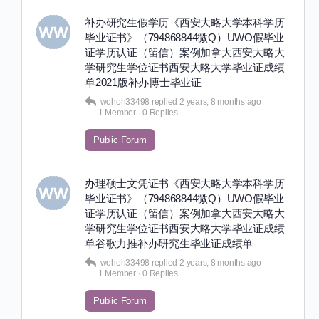
补办研究生假学历《西安大略大学本科学历
毕业证书》（794868844微Q）UWO假毕业
证学历认证（留信）案例加拿大西安大略大
学研究生学位证书西安大略大学毕业证成绩
单2021版补办博士毕业证
wohoh33498
replied
2 years, 8 months ago
1 Member
·
0 Replies
Public Forum
办理硕士文凭证书《西安大略大学本科学历
毕业证书》（794868844微Q）UWO假毕业
证学历认证（留信）案例加拿大西安大略大
学研究生学位证书西安大略大学毕业证成绩
单谷歌力推补办研究生毕业证成绩单
wohoh33498
replied
2 years, 8 months ago
1 Member
·
0 Replies
Public Forum