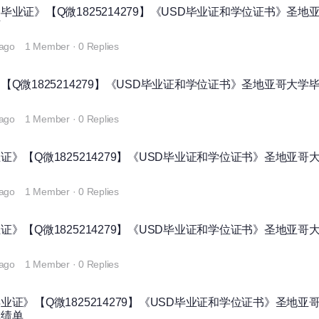
业证》【Q微1825214279】《USD毕业证和学位证书》圣地
历
 ago
1 Member
·
0 Replies
Q微1825214279】《USD毕业证和学位证书》圣地亚哥大学
 ago
1 Member
·
0 Replies
》【Q微1825214279】《USD毕业证和学位证书》圣地亚哥
书
 ago
1 Member
·
0 Replies
》【Q微1825214279】《USD毕业证和学位证书》圣地亚哥
 ago
1 Member
·
0 Replies
证》【Q微1825214279】《USD毕业证和学位证书》圣地亚
成绩单