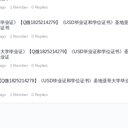
 ago
1 Member
·
0 Replies
业证》【Q微1825214279】《USD毕业证和学位证书》圣地
凭证书
 ago
1 Member
·
0 Replies
学毕业证》【Q微1825214279】《USD毕业证和学位证书》
毕业证
 ago
1 Member
·
0 Replies
Q微1825214279】《USD毕业证和学位证书》圣地亚哥大学毕
 ago
1 Member
·
0 Replies