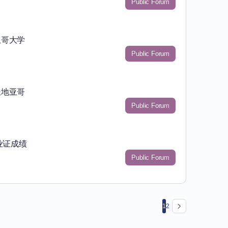
Public Forum
亚哥大学
Public Forum
圣地亚哥
Public Forum
业证成绩
Public Forum
1
2