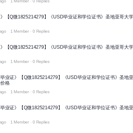
 ago
1 Member
·
0 Replies
【Q微1825214279】《USD毕业证和学位证书》圣地亚哥大
 ago
1 Member
·
0 Replies
【Q微1825214279】《USD毕业证和学位证书》圣地亚哥大
 ago
1 Member
·
0 Replies
业证》【Q微1825214279】《USD毕业证和学位证书》圣地
证价格
 ago
1 Member
·
0 Replies
业证》【Q微1825214279】《USD毕业证和学位证书》圣地
书
 ago
1 Member
·
0 Replies