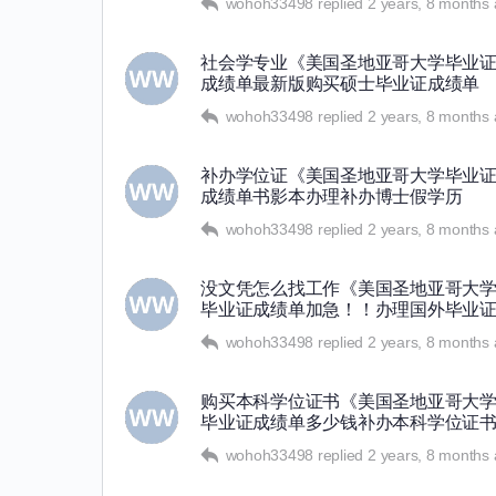
wohoh33498
replied
2 years, 8 months
社会学专业《美国圣地亚哥大学毕业证》
成绩单最新版购买硕士毕业证成绩单
wohoh33498
replied
2 years, 8 months
补办学位证《美国圣地亚哥大学毕业证》
成绩单书影本办理补办博士假学历
wohoh33498
replied
2 years, 8 months
没文凭怎么找工作《美国圣地亚哥大学毕
毕业证成绩单加急！！办理国外毕业
wohoh33498
replied
2 years, 8 months
购买本科学位证书《美国圣地亚哥大学毕
毕业证成绩单多少钱补办本科学位证
wohoh33498
replied
2 years, 8 months