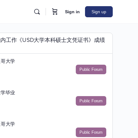
Sign in
Sign up
279】国内工作《USD大学本科硕士文凭证书》成绩
亚哥大学
Public Forum
大学毕业
Public Forum
亚哥大学
Public Forum