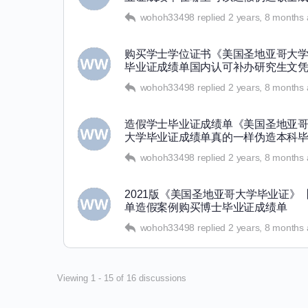
wohoh33498
replied
2 years, 8 months
购买学士学位证书《美国圣地亚哥大学毕
毕业证成绩单国内认可补办研究生文
wohoh33498
replied
2 years, 8 months
造假学士毕业证成绩单《美国圣地亚哥大
大学毕业证成绩单真的一样伪造本科
wohoh33498
replied
2 years, 8 months
2021版《美国圣地亚哥大学毕业证》【
单造假案例购买博士毕业证成绩单
wohoh33498
replied
2 years, 8 months
Viewing 1 - 15 of 16 discussions