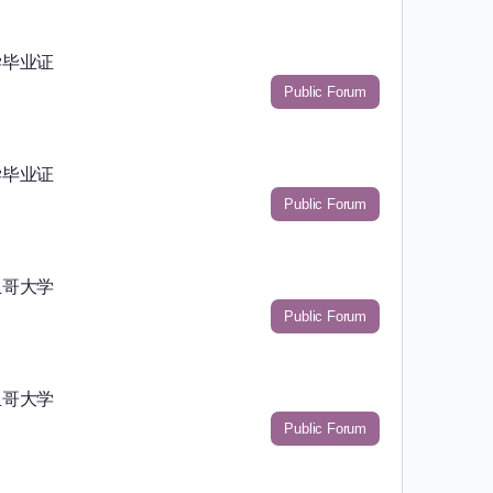
学毕业证
Public Forum
学毕业证
Public Forum
亚哥大学
Public Forum
亚哥大学
Public Forum