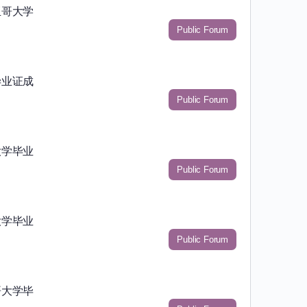
亚哥大学
Public Forum
毕业证成
Public Forum
大学毕业
Public Forum
大学毕业
Public Forum
哥大学毕