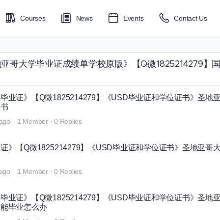
Courses
News
Events
Contact Us
'伪造《美国圣地亚哥大学毕业证成绩单学校原版》【Q微1825214
业证》【Q微1825214279】《USD毕业证和学位证书》圣地
证书
 ago
1 Member
·
0 Replies
》【Q微1825214279】《USD毕业证和学位证书》圣地亚哥
 ago
1 Member
·
0 Replies
业证》【Q微1825214279】《USD毕业证和学位证书》圣地
不能毕业怎么办