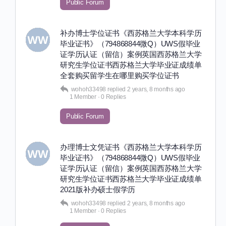
Public Forum
补办博士学位证书《西苏格兰大学本科学历
毕业证书》（794868844微Q）UWS假毕业
证学历认证（留信）案例英国西苏格兰大学
研究生学位证书西苏格兰大学毕业证成绩单
全套购买留学生在哪里购买学位证书
wohoh33498
replied
2 years, 8 months ago
1 Member
·
0 Replies
Public Forum
办理博士文凭证书《西苏格兰大学本科学历
毕业证书》（794868844微Q）UWS假毕业
证学历认证（留信）案例英国西苏格兰大学
研究生学位证书西苏格兰大学毕业证成绩单
2021版补办硕士假学历
wohoh33498
replied
2 years, 8 months ago
1 Member
·
0 Replies