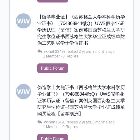
【留学毕业证】《西苏格兰大学本科学历毕
业证书》（794868844微Q）UWS假毕业证
学历认证（留信）案例英国西苏格兰大学研
究生学位证书西苏格兰大学毕业证成绩单防
伪工艺购买学士学位证书
wohoh33498
replied
2 years, 8 months ago
1 Member
·
0 Replies
Public Forum
伪造学士文凭证书《西苏格兰大学本科学历
毕业证书》（794868844微Q）UWS假毕业
证学历认证（留信）案例英国西苏格兰大学
研究生学位证书西苏格兰大学毕业证成绩单
购买流程【留学澳洲】
wohoh33498
replied
2 years, 8 months ago
1 Member
·
0 Replies
Public Forum