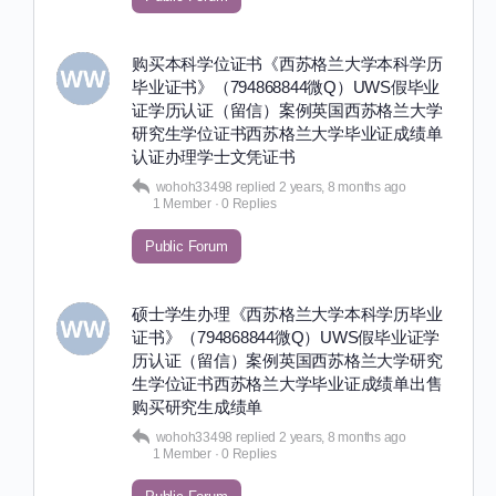
购买本科学位证书《西苏格兰大学本科学历
毕业证书》（794868844微Q）UWS假毕业
证学历认证（留信）案例英国西苏格兰大学
研究生学位证书西苏格兰大学毕业证成绩单
认证办理学士文凭证书
wohoh33498
replied
2 years, 8 months ago
1 Member
·
0 Replies
Public Forum
硕士学生办理《西苏格兰大学本科学历毕业
证书》（794868844微Q）UWS假毕业证学
历认证（留信）案例英国西苏格兰大学研究
生学位证书西苏格兰大学毕业证成绩单出售
购买研究生成绩单
wohoh33498
replied
2 years, 8 months ago
1 Member
·
0 Replies