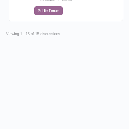
Public Forum
Viewing 1 - 15 of 15 discussions