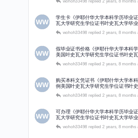
wohoh33498
replied
2 years, 8 months
学生卡《伊耶什华大学本科学历毕业证书
瓦大学研究生学位证书叶史瓦大学毕
wohoh33498
replied
2 years, 8 months
假毕业证书价格《伊耶什华大学本科学历
美国叶史瓦大学研究生学位证书叶史
wohoh33498
replied
2 years, 8 months
购买本科文凭证书《伊耶什华大学本科学
例美国叶史瓦大学研究生学位证书叶
wohoh33498
replied
2 years, 8 months
可办理《伊耶什华大学本科学历毕业证书
瓦大学研究生学位证书叶史瓦大学毕
wohoh33498
replied
2 years, 8 months