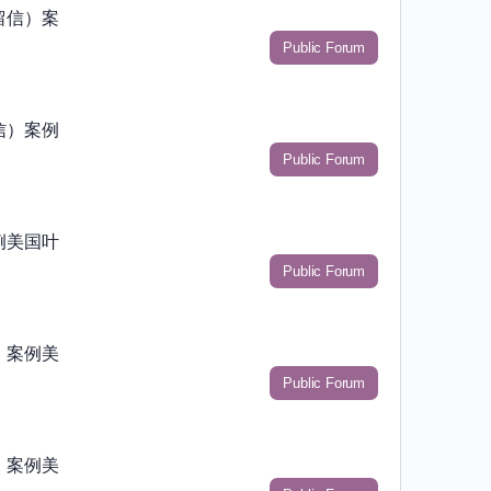
留信）案
Public Forum
信）案例
Public Forum
例美国叶
Public Forum
）案例美
Public Forum
）案例美