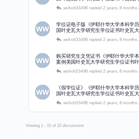
wohoh33498
replied
2 years, 8 months
学位证电子版《伊耶什华大学本科学历毕
国叶史瓦大学研究生学位证书叶史瓦
wohoh33498
replied
2 years, 8 months
购买研究生文凭证书《伊耶什华大学本科
案例美国叶史瓦大学研究生学位证书
wohoh33498
replied
2 years, 8 months
《假学位证》《伊耶什华大学本科学历毕
国叶史瓦大学研究生学位证书叶史瓦
wohoh33498
replied
2 years, 8 months
Viewing 1 - 15 of 15 discussions