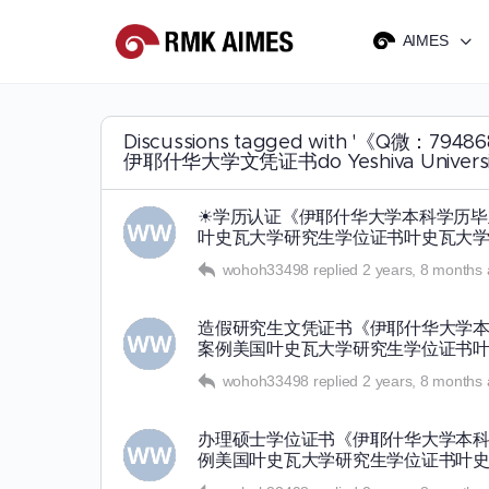
AIMES
Discussions tagged with '
伊耶什华大学文凭证书do Yeshiva University
☀学历认证《伊耶什华大学本科学历毕业
叶史瓦大学研究生学位证书叶史瓦大学
wohoh33498
replied
2 years, 8 months
造假研究生文凭证书《伊耶什华大学本科
案例美国叶史瓦大学研究生学位证书
wohoh33498
replied
2 years, 8 months
办理硕士学位证书《伊耶什华大学本科学
例美国叶史瓦大学研究生学位证书叶