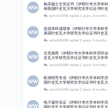
购买硕士文凭证书《伊耶什华大学本科学
例美国叶史瓦大学研究生学位证书叶
wohoh33498
replied
2 years, 8 months
造假本科成绩单《伊耶什华大学本科学历
美国叶史瓦大学研究生学位证书叶史
wohoh33498
replied
2 years, 8 months
文凭推荐《伊耶什华大学本科学历毕业证
史瓦大学研究生学位证书叶史瓦大学毕
wohoh33498
replied
2 years, 8 months
欧洲研究专业《伊耶什华大学本科学历毕
国叶史瓦大学研究生学位证书叶史瓦
wohoh33498
replied
2 years, 8 months
电子版毕业证《伊耶什华大学本科学历毕
国叶史瓦大学研究生学位证书叶史瓦