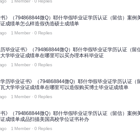
 ago
1 Member
·
0 Replies
》（794868844微Q）耶什华假毕业证学历认证（留信）案例
业证成绩单怎么样造假伪造硕士成绩单
 ago
1 Member
·
0 Replies
毕业证书》（794868844微Q）耶什华假毕业证学历认证（留
瓦大学毕业证成绩单在哪里可以买办理本科毕业证
 ago
1 Member
·
0 Replies
历毕业证书》（794868844微Q）耶什华假毕业证学历认证（
史瓦大学毕业证成绩单在哪里可以造假购买博士毕业证成绩单
 ago
1 Member
·
0 Replies
》（794868844微Q）耶什华假毕业证学历认证（留信）案例
业证成绩单成品扫描美国高校学位证书补办
 ago
1 Member
·
0 Replies