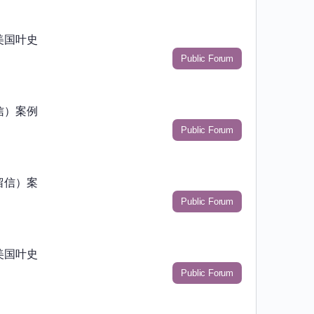
美国叶史
Public Forum
信）案例
Public Forum
留信）案
Public Forum
美国叶史
Public Forum