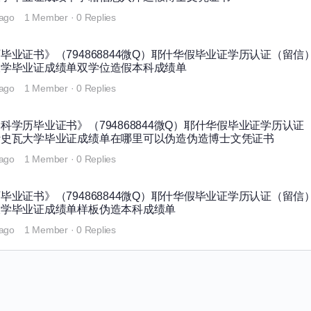
 ago
1 Member
·
0 Replies
业证书》（794868844微Q）耶什华假毕业证学历认证（留信
大学毕业证成绩单双学位造假本科成绩单
 ago
1 Member
·
0 Replies
学历毕业证书》（794868844微Q）耶什华假毕业证学历认证
叶史瓦大学毕业证成绩单在哪里可以伪造伪造博士文凭证书
 ago
1 Member
·
0 Replies
业证书》（794868844微Q）耶什华假毕业证学历认证（留信
大学毕业证成绩单样板伪造本科成绩单
 ago
1 Member
·
0 Replies