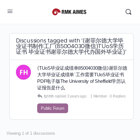
Discussions tagged with '⟨谢菲尔德大学毕
业证书制作工厂⟨85004030微信}TUoS学历
证书 毕业证书谢菲尔德大学代办国外毕业证}'
⟨TUoS毕业证成绩单85004030微信⟩谢菲尔德
大学毕业证成绩单`工作需要TUoS毕业证书
PDF电子版The University of Sheffield学历认
证报告是什么
fghfdh
replied
3 years ago
1 Member
·
0 Replies
Public Forum
Viewing 1 of 1 discussions