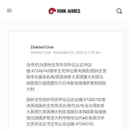
Deleted User
Deleted User
November 26, 2023 at 7:35 am
办理/代办国外文凭学历学位认证书Q/
微:67246742留学文凭学位查询系统/国外文凭
留学生服务机构/美国加拿大英国澳大利亚法
国新西兰德国爱尔兰日本新加坡俄罗斯韩国意
大利
国外文凭国外学历学位认证Q/微:67246742查
询系统国外文凭学历办理/代办/专业办理加拿
大新西兰美国澳大利亚英国日本韩国新加坡德
国法国俄罗斯意大利学联论坛代●办各国大学
文凭毕业证书文凭认证Q/微:67246742