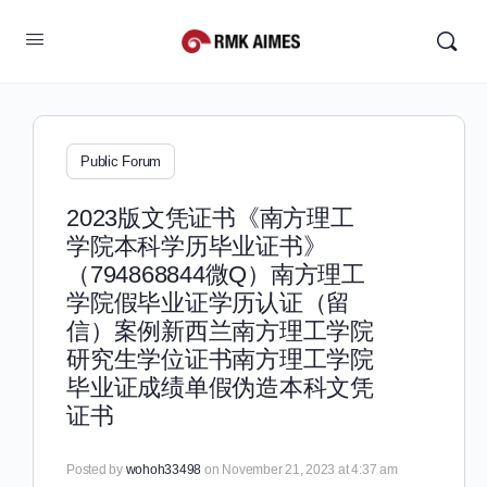
Public Forum
2023版文凭证书《南方理工
学院本科学历毕业证书》
（794868844微Q）南方理工
学院假毕业证学历认证（留
信）案例新西兰南方理工学院
研究生学位证书南方理工学院
毕业证成绩单假伪造本科文凭
证书
Posted by
wohoh33498
on November 21, 2023 at 4:37 am