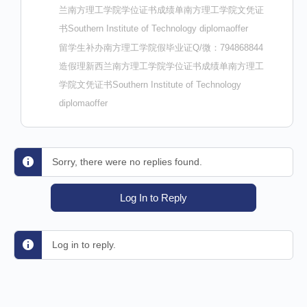
兰南方理工学院学位证书成绩单南方理工学院文凭证
书Southern Institute of Technology diplomaoffer
留学生补办南方理工学院假毕业证Q/微：794868844
造假理新西兰南方理工学院学位证书成绩单南方理工
学院文凭证书Southern Institute of Technology
diplomaoffer
Sorry, there were no replies found.
Log In to Reply
Log in to reply.