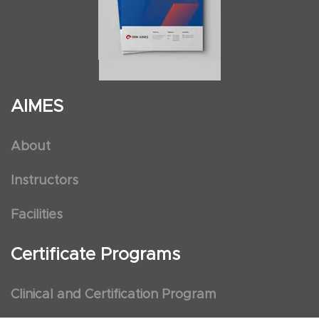
AIMES
About
Instructors
Facilities
Certificate Programs
Clinical and Certification Program