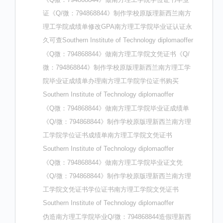
证《Q/微：794868844》制作学校原版理新西兰南方
理工学院成绩单修改GPA南方理工学院毕业证认证永
久可查Southern Institute of Technology diplomaoffer
《Q微：794868844》做南方理工学院文凭证书《Q/
微：794868844》制作学校原版理新西兰南方理工学
院毕业证成绩单办理南方理工学院学位证书购买
Southern Institute of Technology diplomaoffer
《Q微：794868844》做南方理工学院毕业证成绩单
《Q/微：794868844》制作学校原版理新西兰南方理
工学院学位证书成绩单南方理工学院文凭证书
Southern Institute of Technology diplomaoffer
《Q微：794868844》做南方理工学院毕业证文凭
《Q/微：794868844》制作学校原版理新西兰南方理
工学院文凭证书学位证书南方理工学院文凭证书
Southern Institute of Technology diplomaoffer
伪造南方理工学院毕业Q/微：794868844造假理新西