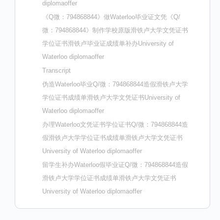
diplomaoffer
《Q微：794868844》做Waterloo毕业证文凭《Q/
微：794868844》制作学校原版滑铁卢大学文凭证书
学位证书滑铁卢毕业证成绩单补办University of
Waterloo diplomaoffer
Transcript
伪造Waterloo毕业Q/微：794868844造假滑铁卢大学
学位证书成绩单滑铁卢大学文凭证书University of
Waterloo diplomaoffer
办理Waterloo文凭证书学位证书Q/微：794868844造
假滑铁卢大学学位证书成绩单滑铁卢大学文凭证书
University of Waterloo diplomaoffer
留学生补办Waterloo假毕业证Q/微：794868844造假
滑铁卢大学学位证书成绩单滑铁卢大学文凭证书
University of Waterloo diplomaoffer