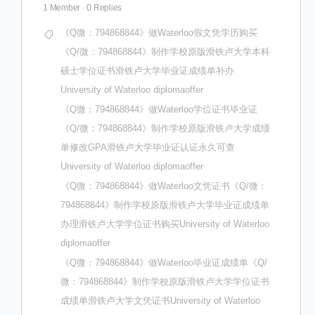
1 Member
·
0 Replies
《Q微：794868844》做Waterloo假文凭学历购买
《Q/微：794868844》制作学校原版滑铁卢大学本科
硕士学位证书滑铁卢大学毕业证成绩单补办
University of Waterloo diplomaoffer
《Q微：794868844》做Waterloo学位证书毕业证
《Q/微：794868844》制作学校原版滑铁卢大学成绩
单修改GPA滑铁卢大学毕业证认证永久可查
University of Waterloo diplomaoffer
《Q微：794868844》做Waterloo文凭证书《Q/微：
794868844》制作学校原版滑铁卢大学毕业证成绩单
办理滑铁卢大学学位证书购买University of Waterloo
diplomaoffer
《Q微：794868844》做Waterloo毕业证成绩单《Q/
微：794868844》制作学校原版滑铁卢大学学位证书
成绩单滑铁卢大学文凭证书University of Waterloo