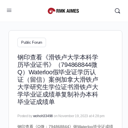
Public Forum
钢印查看《滑铁卢大学本科学
历毕业证书》（794868844微
Q）Waterloo假毕业证学历认
证（留信）案例加拿大滑铁卢
大学研究生学位证书滑铁卢大
学毕业证成绩单复制补办本科
毕业证成绩单
Posted by
wohoh33498
on November 19, 2023 at 4:28 pm
钢印查看《Q微：794868844》做Waterloo毕业证成绩