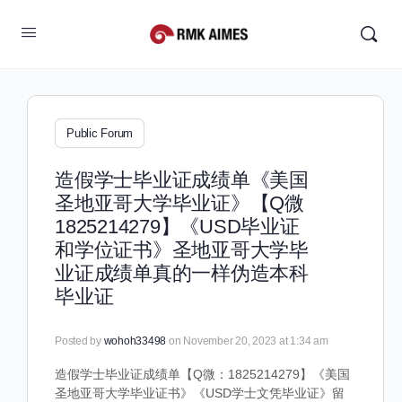
Public Forum
造假学士毕业证成绩单《美国
圣地亚哥大学毕业证》【Q微
1825214279】《USD毕业证
和学位证书》圣地亚哥大学毕
业证成绩单真的一样伪造本科
毕业证
Posted by
wohoh33498
on November 20, 2023 at 1:34 am
造假学士毕业证成绩单【Q微：1825214279】《美国
圣地亚哥大学毕业证书》《USD学士文凭毕业证》留