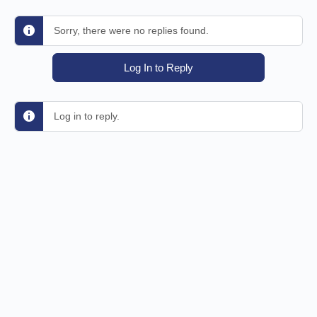
Sorry, there were no replies found.
Log In to Reply
Log in to reply.