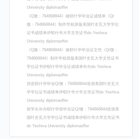
University diplomaoffer
《Q微：794868844》做耶什华毕业证成绩单《Q/
微：794868844》制作学校原版美国叶史瓦大学学位
证书成绩单伊耶什华大学文凭证书do Yeshiva
University diplomaoffer
《Q微：794868844》做耶什华毕业证文凭《Q/微：
794868844》制作学校原版美国叶史瓦大学文凭证书
学位证书伊耶什华毕业证成绩单补办do Yeshiva
University diplomaoffer
伪造耶什华毕业Q/微：794868844造假美国叶史瓦大
学学位证书成绩单伊耶什华大学文凭证书do Yeshiva
University diplomaoffer
留学生补办耶什华假毕业证Q/微：794868844造假美
国叶史瓦大学学位证书成绩单伊耶什华大学文凭证书
do Yeshiva University diplomaoffer