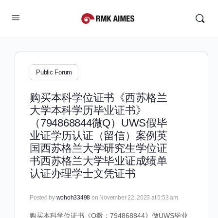
Public Forum
购买本科学位证书《西苏格兰
大学本科学历毕业证书》
（794868844微Q）UWS假毕
业证学历认证（留信）案例英
国西苏格兰大学研究生学位证
书西苏格兰大学毕业证成绩单
认证办理学士文凭证书
Posted by
wohoh33498
on November 22, 2023 at 5:53 am
购买本科学位证书《Q微：794868844》做UWS毕业