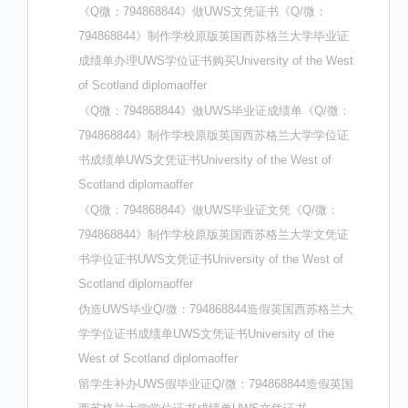
《Q微：794868844》做UWS文凭证书《Q/微：
794868844》制作学校原版英国西苏格兰大学毕业证
成绩单办理UWS学位证书购买University of the West
of Scotland diplomaoffer
《Q微：794868844》做UWS毕业证成绩单《Q/微：
794868844》制作学校原版英国西苏格兰大学学位证
书成绩单UWS文凭证书University of the West of
Scotland diplomaoffer
《Q微：794868844》做UWS毕业证文凭《Q/微：
794868844》制作学校原版英国西苏格兰大学文凭证
书学位证书UWS文凭证书University of the West of
Scotland diplomaoffer
伪造UWS毕业Q/微：794868844造假英国西苏格兰大
学学位证书成绩单UWS文凭证书University of the
West of Scotland diplomaoffer
留学生补办UWS假毕业证Q/微：794868844造假英国