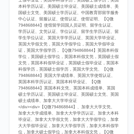
士假毕业证，美国本科假学历，美国硕士假学历，美国
本科学历认证、美国硕士毕业证、美国硕士成绩单、美
国硕士文凭、美国硕士学历认证、中国教育部留学服务
中心认证、留服认证、使馆认证、使馆证明、【Q微
794868844】使馆留学回国人员证明、留学生认证、
学历认证、文凭认证、学位认证、留学生学历认证、留
学生学位认证、英国大学学历认证、英国大学毕业证、
英国大学假文凭，英国大学假学位，英国大学假毕业
证，英国大学假学历，【Q微794868844】英国本科假
学位，英国硕士假学位，英国本科假文凭，英国硕士假
文凭，英国本科假毕业证，英国硕士假毕业证，英国本
科假学历，英国硕士假学历，英国大学文凭、【Q微
794868844】英国大学成绩单、英国大学使馆认证、
英国本科学历认证、英国本科毕业证、【Q微
794868844】英国本科文凭、英国本科成绩单、英国
硕士学历认证、英国硕士毕业证、英国硕士文凭、英国
硕士成绩单、加拿大大学毕业证
</div><div>【Q微794868844】、加拿大大学文凭、
加拿大大学成绩单、加拿大大学学历认证、加拿大本科
毕业证、加拿大大学假文凭，加拿大大学假学位，加拿
大大学假毕业证，加拿大大学假学历，加拿大本科假学
位，加拿大硕士假学位，加拿大本科假文凭，【Q微