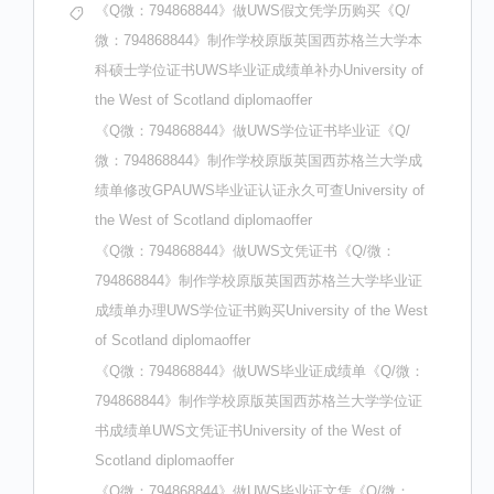
《Q微：794868844》做UWS假文凭学历购买《Q/
微：794868844》制作学校原版英国西苏格兰大学本
科硕士学位证书UWS毕业证成绩单补办University of
the West of Scotland diplomaoffer
《Q微：794868844》做UWS学位证书毕业证《Q/
微：794868844》制作学校原版英国西苏格兰大学成
绩单修改GPAUWS毕业证认证永久可查University of
the West of Scotland diplomaoffer
《Q微：794868844》做UWS文凭证书《Q/微：
794868844》制作学校原版英国西苏格兰大学毕业证
成绩单办理UWS学位证书购买University of the West
of Scotland diplomaoffer
《Q微：794868844》做UWS毕业证成绩单《Q/微：
794868844》制作学校原版英国西苏格兰大学学位证
书成绩单UWS文凭证书University of the West of
Scotland diplomaoffer
《Q微：794868844》做UWS毕业证文凭《Q/微：