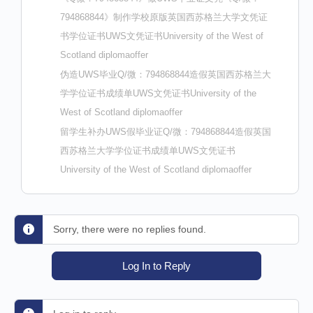
794868844》制作学校原版英国西苏格兰大学文凭证
书学位证书UWS文凭证书University of the West of
Scotland diplomaoffer
伪造UWS毕业Q/微：794868844造假英国西苏格兰大
学学位证书成绩单UWS文凭证书University of the
West of Scotland diplomaoffer
留学生补办UWS假毕业证Q/微：794868844造假英国
西苏格兰大学学位证书成绩单UWS文凭证书
University of the West of Scotland diplomaoffer
Sorry, there were no replies found.
Log In to Reply