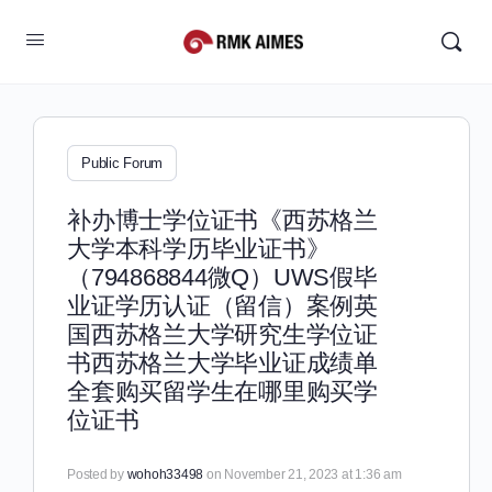
Public Forum
补办博士学位证书《西苏格兰
大学本科学历毕业证书》
（794868844微Q）UWS假毕
业证学历认证（留信）案例英
国西苏格兰大学研究生学位证
书西苏格兰大学毕业证成绩单
全套购买留学生在哪里购买学
位证书
Posted by
wohoh33498
on November 21, 2023 at 1:36 am