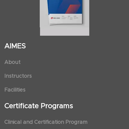
AIMES
About
Instructors
Facilities
Certificate Programs
Clinical and Certification Program