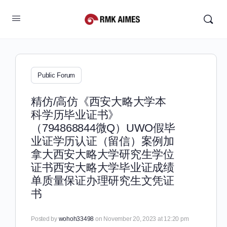
Public Forum
精仿/高仿《西安大略大学本
科学历毕业证书》
（794868844微Q）UWO假毕
业证学历认证（留信）案例加
拿大西安大略大学研究生学位
证书西安大略大学毕业证成绩
单质量保证办理研究生文凭证
书
Posted by
wohoh33498
on November 20, 2023 at 12:20 pm