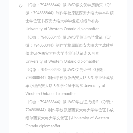
《Q微：794868844》做UWO假文凭学历购买《Q/
微：794868844》制作学校原版西安大略大学本科硕
士学位证书西安大略大学毕业证成绩单补办
University of Western Ontario diplomaoffer
《Q微：794868844》做UWO学位证书毕业证《Q/
微：794868844》制作学校原版西安大略大学成绩单
修改GPA西安大略大学毕业证认证永久可查
University of Western Ontario diplomaoffer
《Q微：794868844》做UWO文凭证书《Q/微：
794868844》制作学校原版西安大略大学毕业证成绩
单办理西安大略大学学位证书购买University of
Western Ontario diplomaoffer
《Q微：794868844》做UWO毕业证成绩单《Q/微：
794868844》制作学校原版西安大略大学学位证书成
绩单西安大略大学文凭证书University of Western
Ontario diplomaoffer