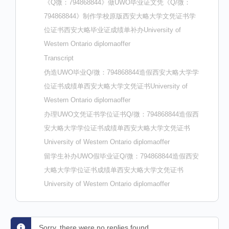
《Q微：794868844》做UWO毕业证文凭《Q/微：
794868844》制作学校原版西安大略大学文凭证书学
位证书西安大略毕业证成绩单补办University of
Western Ontario diplomaoffer
Transcript
伪造UWO毕业Q/微：794868844造假西安大略大学学
位证书成绩单西安大略大学文凭证书University of
Western Ontario diplomaoffer
办理UWO文凭证书学位证书Q/微：794868844造假西
安大略大学学位证书成绩单西安大略大学文凭证书
University of Western Ontario diplomaoffer
留学生补办UWO假毕业证Q/微：794868844造假西安
大略大学学位证书成绩单西安大略大学文凭证书
University of Western Ontario diplomaoffer
Sorry, there were no replies found.