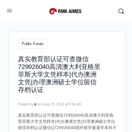
Public Forum
真实教育部认证可查微信
729926040高清澳大利亚格里
菲斯大学文凭样本|代办澳洲
文凭|办理澳洲硕士学位留信
存档认证
Posted by
ki
on June 25, 2023 at 5:54 pm
真实教育部认证可查微信729926040高清澳大利亚格
里菲斯大学文凭样本|代办澳洲文凭|办理澳洲硕士学位
留信存档认证微信Q729926040国外留学被退学本科不