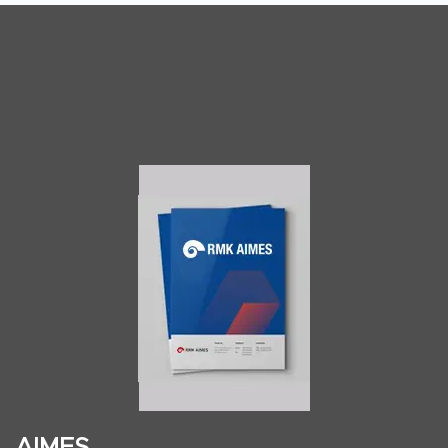
AIMES