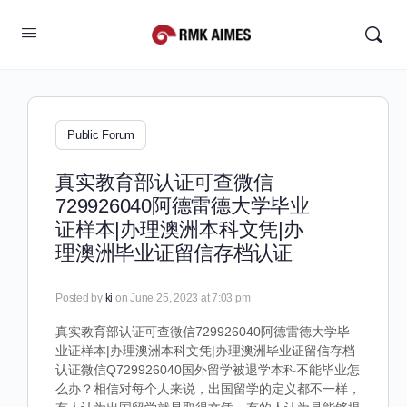
Public Forum
真实教育部认证可查微信
729926040阿德雷德大学毕业
证样本|办理澳洲本科文凭|办
理澳洲毕业证留信存档认证
Posted by
ki
on June 25, 2023 at 7:03 pm
真实教育部认证可查微信729926040阿德雷德大学毕
业证样本|办理澳洲本科文凭|办理澳洲毕业证留信存档
认证微信Q729926040国外留学被退学本科不能毕业怎
么办？相信对每个人来说，出国留学的定义都不一样，