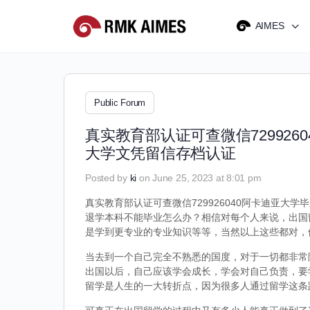
AIMES
Public Forum
真实教育部认证可查微信72992
大学文凭留信存档认证
Posted by
ki
on June 25, 2023 at 8:01 pm
真实教育部认证可查微信729926040阿卡迪亚大学
退学本科不能毕业怎么办？相信对每个人来说，出国
是学到更专业的专业知识等等，当然以上这些都对，
当去到一个自己完全不熟悉的国度，对于一切都非常
出国以后，自己应该学会成长，学会对自己负责，要
留学是人生的一大转折点，因为很多人通过留学这条