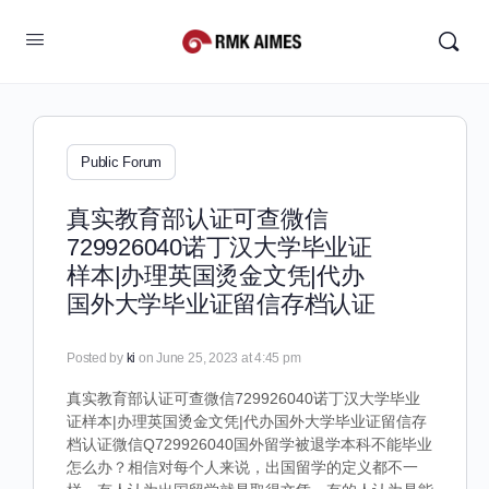
Public Forum
真实教育部认证可查微信
729926040诺丁汉大学毕业证
样本|办理英国烫金文凭|代办
国外大学毕业证留信存档认证
Posted by
ki
on June 25, 2023 at 4:45 pm
真实教育部认证可查微信729926040诺丁汉大学毕业
证样本|办理英国烫金文凭|代办国外大学毕业证留信存
档认证微信Q729926040国外留学被退学本科不能毕业
怎么办？相信对每个人来说，出国留学的定义都不一