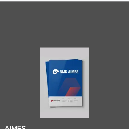
AIMES