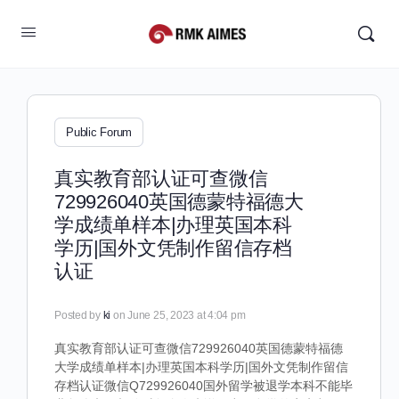
Public Forum
真实教育部认证可查微信
729926040英国德蒙特福德大
学成绩单样本|办理英国本科
学历|国外文凭制作留信存档
认证
Posted by
ki
on June 25, 2023 at 4:04 pm
真实教育部认证可查微信729926040英国德蒙特福德
大学成绩单样本|办理英国本科学历|国外文凭制作留信
存档认证微信Q729926040国外留学被退学本科不能毕