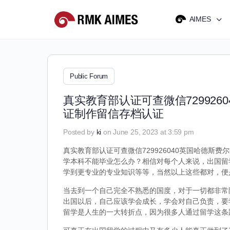
AIMES
Public Forum
真实教育部认证可查微信72992
证制作留信存档认证
Posted by
ki
on June 25, 2023 at 3:59 pm
真实教育部认证可查微信729926040英国哈德斯费
学本科不能毕业怎么办？相信对每个人来说，出国留
学到更专业的专业知识等等，当然以上这些都对，便
当去到一个自己完全不熟悉的国度，对于一切都非常
出国以后，自己应该学会成长，学会对自己负责，要
留学是人生的一大转折点，因为很多人通过留学这条