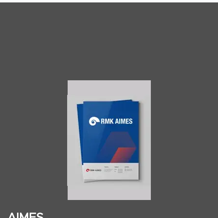
AIMES