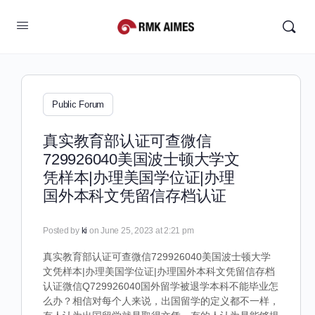
Public Forum
真实教育部认证可查微信
729926040美国波士顿大学文
凭样本|办理美国学位证|办理
国外本科文凭留信存档认证
Posted by
ki
on June 25, 2023 at 2:21 pm
真实教育部认证可查微信729926040美国波士顿大学
文凭样本|办理美国学位证|办理国外本科文凭留信存档
认证微信Q729926040国外留学被退学本科不能毕业怎
么办？相信对每个人来说，出国留学的定义都不一样，