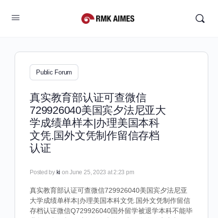
Public Forum
真实教育部认证可查微信
729926040美国宾夕法尼亚大
学成绩单样本|办理美国本科
文凭.国外文凭制作留信存档
认证
Posted by
ki
on June 25, 2023 at 2:23 pm
真实教育部认证可查微信729926040美国宾夕法尼亚
大学成绩单样本|办理美国本科文凭.国外文凭制作留信
存档认证微信Q729926040国外留学被退学本科不能毕