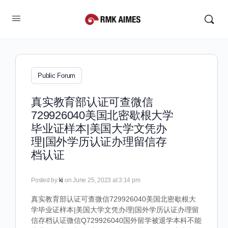
Public Forum
真实教育部认证可查微信
729926040美国北密歇根大学
毕业证样本|美国大学文凭办
理|国外学历认证办理留信存
档认证
Posted by
ki
on June 25, 2023 at 3:14 pm
真实教育部认证可查微信729926040美国北密歇根大
学毕业证样本|美国大学文凭办理|国外学历认证办理留
信存档认证微信Q729926040国外留学被退学本科不能