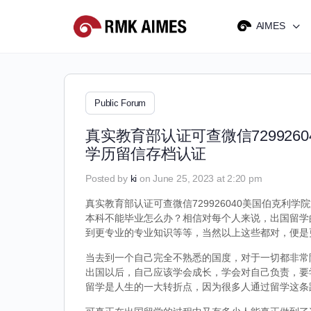
AIMES
Public Forum
真实教育部认证可查微信72992
学历留信存档认证
Posted by
ki
on June 25, 2023 at 2:20 pm
真实教育部认证可查微信729926040美国伯克利学
本科不能毕业怎么办？相信对每个人来说，出国留学
到更专业的专业知识等等，当然以上这些都对，便是
当去到一个自己完全不熟悉的国度，对于一切都非常
出国以后，自己应该学会成长，学会对自己负责，要
留学是人生的一大转折点，因为很多人通过留学这条