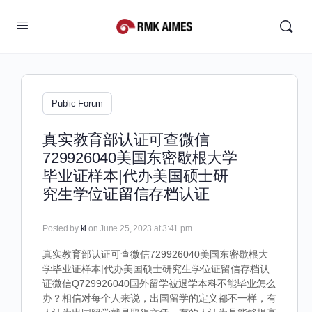
Public Forum
真实教育部认证可查微信
729926040美国东密歇根大学
毕业证样本|代办美国硕士研
究生学位证留信存档认证
Posted by
ki
on June 25, 2023 at 3:41 pm
真实教育部认证可查微信729926040美国东密歇根大
学毕业证样本|代办美国硕士研究生学位证留信存档认
证微信Q729926040国外留学被退学本科不能毕业怎么
办？相信对每个人来说，出国留学的定义都不一样，有