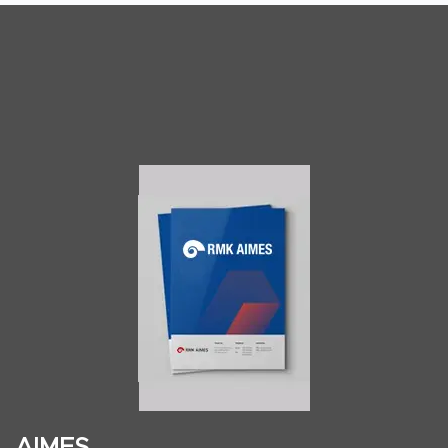
AIMES