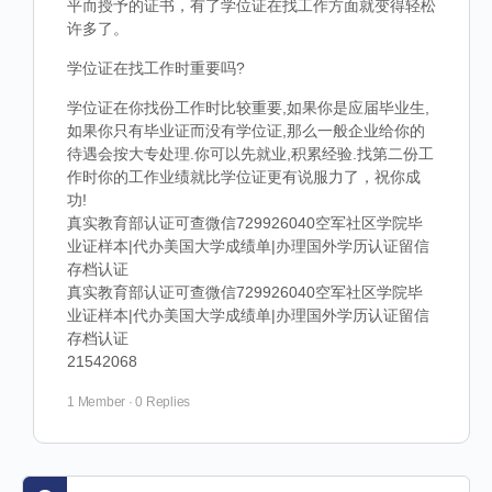
平而授予的证书，有了学位证在找工作方面就变得轻松
许多了。
学位证在找工作时重要吗?
学位证在你找份工作时比较重要,如果你是应届毕业生,
如果你只有毕业证而没有学位证,那么一般企业给你的
待遇会按大专处理.你可以先就业,积累经验.找第二份工
作时你的工作业绩就比学位证更有说服力了，祝你成
功!
真实教育部认证可查微信729926040空军社区学院毕
业证样本|代办美国大学成绩单|办理国外学历认证留信
存档认证
真实教育部认证可查微信729926040空军社区学院毕
业证样本|代办美国大学成绩单|办理国外学历认证留信
存档认证
21542068
1 Member
·
0 Replies