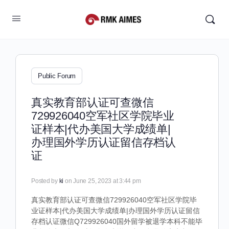
Public Forum
真实教育部认证可查微信
729926040空军社区学院毕业
证样本|代办美国大学成绩单|
办理国外学历认证留信存档认
证
Posted by
ki
on June 25, 2023 at 3:44 pm
真实教育部认证可查微信729926040空军社区学院毕
业证样本|代办美国大学成绩单|办理国外学历认证留信
存档认证微信Q729926040国外留学被退学本科不能毕