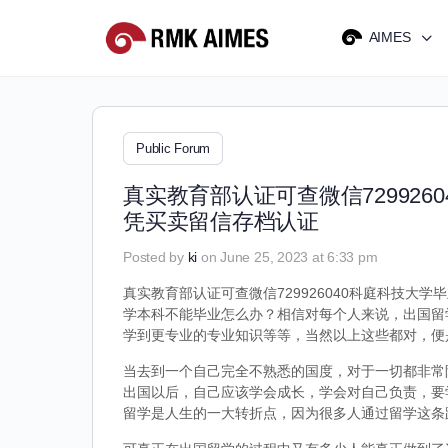
AIMES
Public Forum
真实教育部认证可查微信72992
凭买卖留信存档认证
Posted by
ki
on June 25, 2023 at 6:33 pm
真实教育部认证可查微信729926040科庭科技大学
学本科不能毕业怎么办？相信对每个人来说，出国留
学到更专业的专业知识等等，当然以上这些都对，便
当去到一个自己完全不熟悉的国度，对于一切都非常
出国以后，自己应该学会成长，学会对自己负责，要
留学是人生的一大转折点，因为很多人通过留学这条