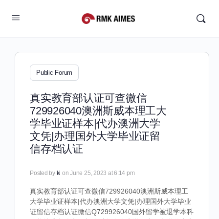
Public Forum
真实教育部认证可查微信
729926040澳洲斯威本理工大
学毕业证样本|代办澳洲大学
文凭|办理国外大学毕业证留
信存档认证
Posted by
ki
on June 25, 2023 at 6:14 pm
真实教育部认证可查微信729926040澳洲斯威本理工
大学毕业证样本|代办澳洲大学文凭|办理国外大学毕业
证留信存档认证微信Q729926040国外留学被退学本科