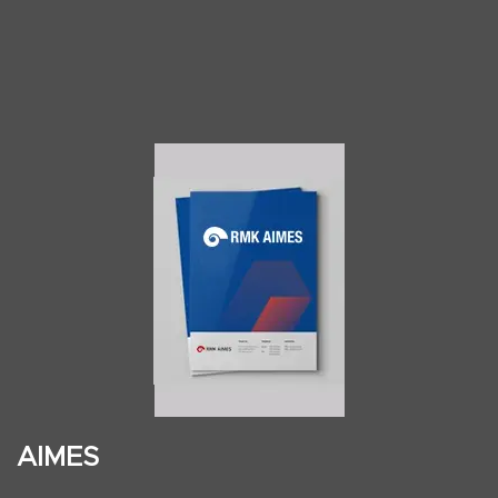
AIMES