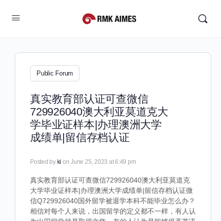
Public Forum
真实教育部认证可查微信
729926040澳大利亚莫道克大
学毕业证样本|办理澳洲大学
成绩单|留信存档认证
Posted by
ki
on June 25, 2023 at 6:49 pm
真实教育部认证可查微信729926040澳大利亚莫道克
大学毕业证样本|办理澳洲大学成绩单|留信存档认证微
信Q729926040国外留学被退学本科不能毕业怎么办？
相信对每个人来说，出国留学的定义都不一样，有人认