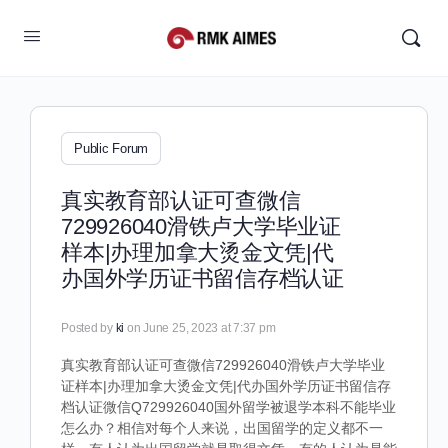
Public Forum
真实教育部认证可查微信
729926040滑铁卢大学毕业证
样本|办理加拿大烫金文凭|代
办国外学历证书留信存档认证
Posted by
ki
on June 25, 2023 at 7:37 pm
真实教育部认证可查微信729926040滑铁卢大学毕业
证样本|办理加拿大烫金文凭|代办国外学历证书留信存
档认证微信Q729926040国外留学被退学本科不能毕业
怎么办？相信对每个人来说，出国留学的定义都不一