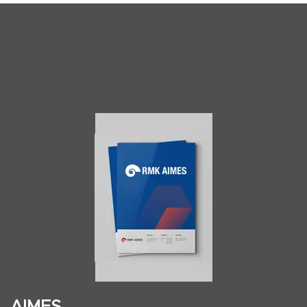
AIMES