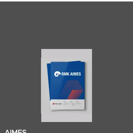
AIMES