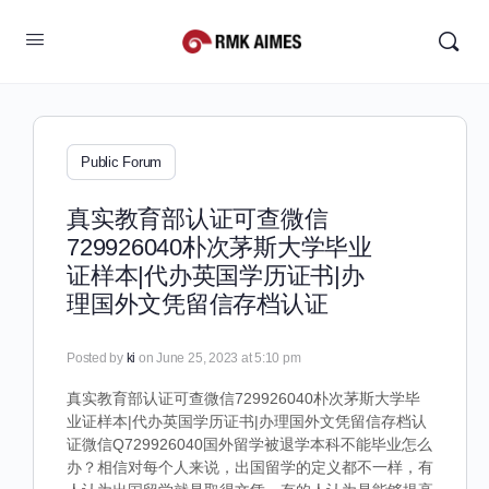
Public Forum
真实教育部认证可查微信
729926040朴次茅斯大学毕业
证样本|代办英国学历证书|办
理国外文凭留信存档认证
Posted by
ki
on June 25, 2023 at 5:10 pm
真实教育部认证可查微信729926040朴次茅斯大学毕
业证样本|代办英国学历证书|办理国外文凭留信存档认
证微信Q729926040国外留学被退学本科不能毕业怎么
办？相信对每个人来说，出国留学的定义都不一样，有