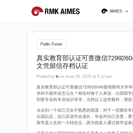
AIMES
Public Forum
真实教育部认证可查微信72992
文凭留信存档认证
Posted by
ki
on June 25, 2023 at 5:12 pm
真实教育部认证可查微信729926040曼彻斯特大学
本科不能毕业怎么办？相信对每个人来说，出国留学
到更专业的专业知识等等，当然以上这些都对，便是
当去到一个自己完全不熟悉的国度，对于一切都非常
出国以后，自己应该学会成长，学会对自己负责，要
留学是人生的一大转折点，因为很多人通过留学这条