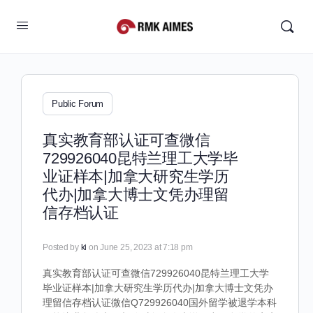
Public Forum
真实教育部认证可查微信
729926040昆特兰理工大学毕
业证样本|加拿大研究生学历
代办|加拿大博士文凭办理留
信存档认证
Posted by
ki
on June 25, 2023 at 7:18 pm
真实教育部认证可查微信729926040昆特兰理工大学
毕业证样本|加拿大研究生学历代办|加拿大博士文凭办
理留信存档认证微信Q729926040国外留学被退学本科