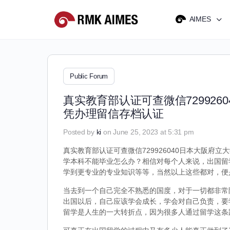
AIMES
Public Forum
真实教育部认证可查微信72992
凭办理留信存档认证
Posted by
ki
on June 25, 2023 at 5:31 pm
真实教育部认证可查微信729926040日本大阪府立
学本科不能毕业怎么办？相信对每个人来说，出国留
学到更专业的专业知识等等，当然以上这些都对，便
当去到一个自己完全不熟悉的国度，对于一切都非常
出国以后，自己应该学会成长，学会对自己负责，要
留学是人生的一大转折点，因为很多人通过留学这条