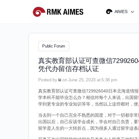
AIMES
Public Forum
真实教育部认证可查微信72992
凭代办留信存档认证
Posted by
ki
on June 25, 2023 at 5:38 pm
真实教育部认证可查微信729926040日本北海道情
学本科不能毕业怎么办？相信对每个人来说，出国留
学到更专业的专业知识等等，当然以上这些都对，便
当去到一个自己完全不熟悉的国度，对于一切都非常
出国以后，自己应该学会成长，学会对自己负责，要
留学是人生的一大转折点，因为很多人通过留学这条