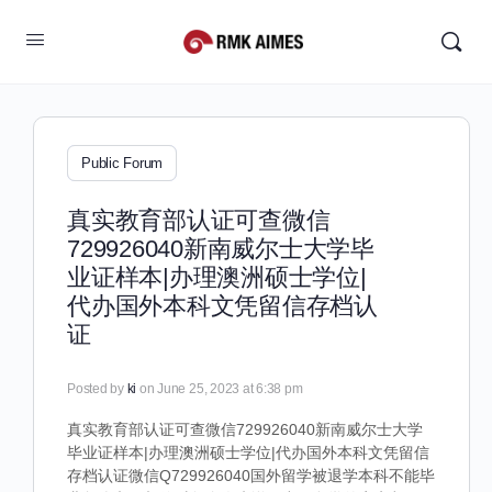
Public Forum
真实教育部认证可查微信
729926040新南威尔士大学毕
业证样本|办理澳洲硕士学位|
代办国外本科文凭留信存档认
证
Posted by
ki
on June 25, 2023 at 6:38 pm
真实教育部认证可查微信729926040新南威尔士大学
毕业证样本|办理澳洲硕士学位|代办国外本科文凭留信
存档认证微信Q729926040国外留学被退学本科不能毕