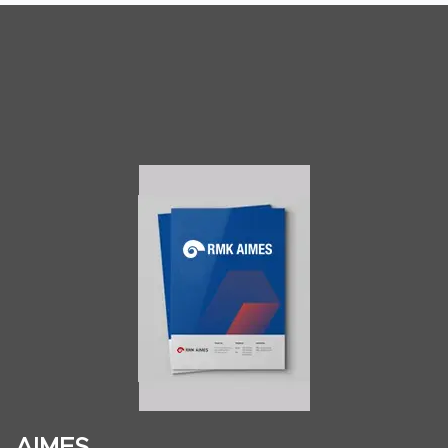
AIMES