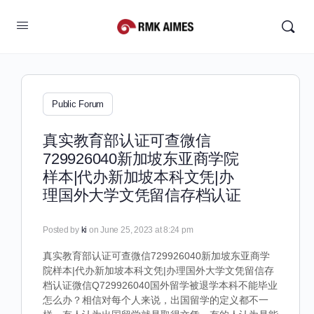
Public Forum
真实教育部认证可查微信
729926040新加坡东亚商学院
样本|代办新加坡本科文凭|办
理国外大学文凭留信存档认证
Posted by
ki
on June 25, 2023 at 8:24 pm
真实教育部认证可查微信729926040新加坡东亚商学
院样本|代办新加坡本科文凭|办理国外大学文凭留信存
档认证微信Q729926040国外留学被退学本科不能毕业
怎么办？相信对每个人来说，出国留学的定义都不一