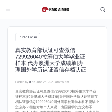
Public Forum
真实教育部认证可查微信
729926040拉筹伯大学毕业证
样本|代办澳洲大学成绩单|办
理国外学历认证留信存档认证
Posted by
ki
on June 25, 2023 at 6:55 pm
真实教育部认证可查微信729926040拉筹伯大学毕业
证样本|代办澳洲大学成绩单|办理国外学历认证留信存
档认证微信Q729926040国外留学被退学本科不能毕业
怎么办？相信对每个人来说，出国留学的定义都不一