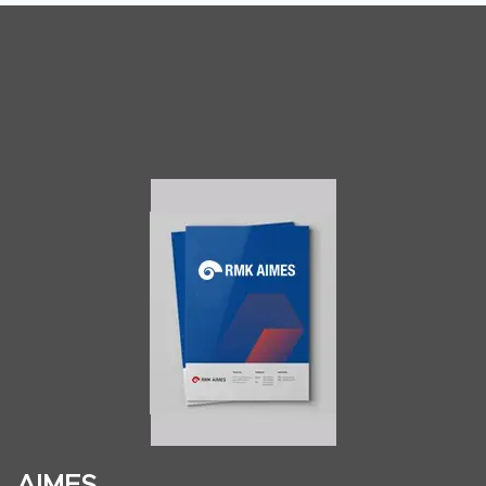
AIMES