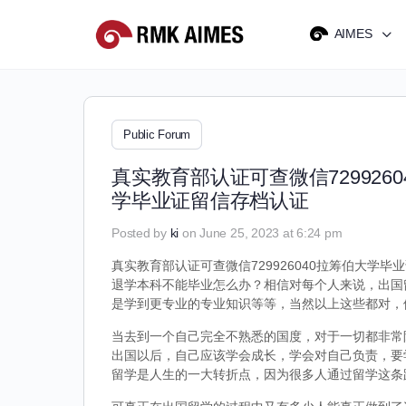
AIMES
Public Forum
真实教育部认证可查微信72992
学毕业证留信存档认证
Posted by
ki
on June 25, 2023 at 6:24 pm
真实教育部认证可查微信729926040拉筹伯大学毕
退学本科不能毕业怎么办？相信对每个人来说，出国
是学到更专业的专业知识等等，当然以上这些都对，
当去到一个自己完全不熟悉的国度，对于一切都非常
出国以后，自己应该学会成长，学会对自己负责，要
留学是人生的一大转折点，因为很多人通过留学这条