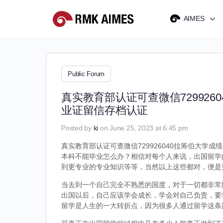
AIMES
Public Forum
真实教育部认证可查微信72992
业证留信存档认证
Posted by
ki
on June 25, 2023 at 6:45 pm
真实教育部认证可查微信729926040拉筹伯大学成
本科不能毕业怎么办？相信对每个人来说，出国留学
到更专业的专业知识等等，当然以上这些都对，便是
当去到一个自己完全不熟悉的国度，对于一切都非常
出国以后，自己应该学会成长，学会对自己负责，要
留学是人生的一大转折点，因为很多人通过留学这条