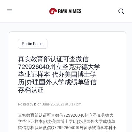
Public Forum
真实教育部认证可查微信
729926040州立圣克劳德大学
毕业证样本|代办美国博士学
历|办理国外大学成绩单留信
存档认证
Posted by
ki
on June 25, 2023 at 3:17 pm
真实教育部认证可查微信729926040州立圣克劳德大
学毕业证样本|代办美国博士学历|办理国外大学成绩单
留信存档认证微信Q729926040国外留学被退学本科不