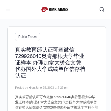
Public Forum
真实教育部认证可查微信
729926040奥肯那根大学毕业
证样本|办理加拿大烫金文凭|
代办国外大学成绩单留信存档
认证
Posted by
ki
on June 25, 2023 at 7:25 pm
真实教育部认证可查微信729926040奥肯那根大学毕
业证样本|办理加拿大烫金文凭|代办国外大学成绩单留
信存档认证微信Q729926040国外留学被退学本科不能