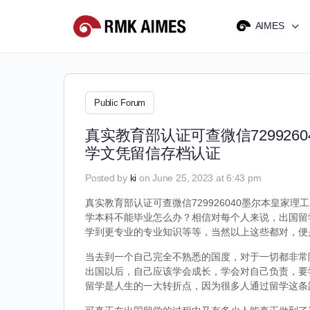
AIMES
Public Forum
真实教育部认证可查微信72992
学文凭留信存档认证
Posted by
ki
on June 25, 2023 at 6:43 pm
真实教育部认证可查微信729926040墨尔本皇家理
学本科不能毕业怎么办？相信对每个人来说，出国留
学到更专业的专业知识等等，当然以上这些都对，便
当去到一个自己完全不熟悉的国度，对于一切都非常
出国以后，自己应该学会成长，学会对自己负责，要
留学是人生的一大转折点，因为很多人通过留学这条