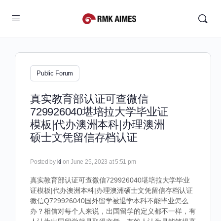
Public Forum
真实教育部认证可查微信
729926040堪培拉大学毕业证
模板|代办澳洲本科|办理澳洲
硕士文凭留信存档认证
Posted by
ki
on June 25, 2023 at 5:51 pm
真实教育部认证可查微信729926040堪培拉大学毕业
证模板|代办澳洲本科|办理澳洲硕士文凭留信存档认证
微信Q729926040国外留学被退学本科不能毕业怎么
办？相信对每个人来说，出国留学的定义都不一样，有