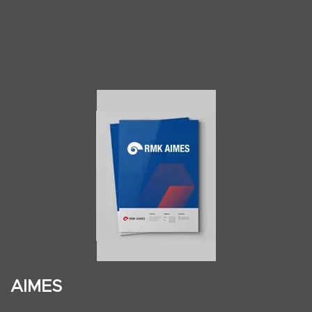
AIMES