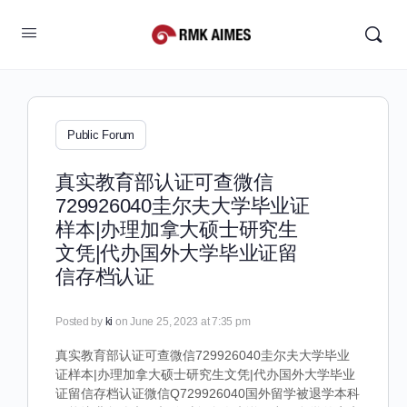
Public Forum
真实教育部认证可查微信
729926040圭尔夫大学毕业证
样本|办理加拿大硕士研究生
文凭|代办国外大学毕业证留
信存档认证
Posted by
ki
on June 25, 2023 at 7:35 pm
真实教育部认证可查微信729926040圭尔夫大学毕业
证样本|办理加拿大硕士研究生文凭|代办国外大学毕业
证留信存档认证微信Q729926040国外留学被退学本科