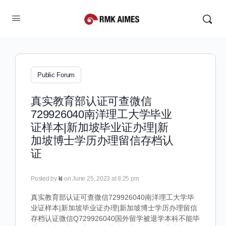
Public Forum
真实教育部认证可查微信
729926040南洋理工大学毕业
证样本|新加坡毕业证办理|新
加坡博士学历办理留信存档认
证
Posted by
ki
on June 25, 2023 at 8:25 pm
真实教育部认证可查微信729926040南洋理工大学毕
业证样本|新加坡毕业证办理|新加坡博士学历办理留信
存档认证微信Q729926040国外留学被退学本科不能毕