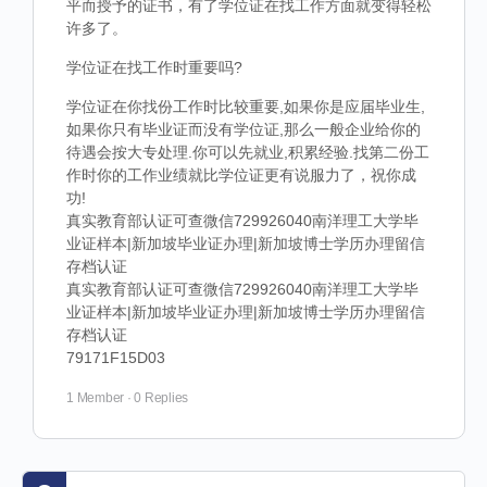
平而授予的证书，有了学位证在找工作方面就变得轻松
许多了。
学位证在找工作时重要吗?
学位证在你找份工作时比较重要,如果你是应届毕业生,
如果你只有毕业证而没有学位证,那么一般企业给你的
待遇会按大专处理.你可以先就业,积累经验.找第二份工
作时你的工作业绩就比学位证更有说服力了，祝你成
功!
真实教育部认证可查微信729926040南洋理工大学毕
业证样本|新加坡毕业证办理|新加坡博士学历办理留信
存档认证
真实教育部认证可查微信729926040南洋理工大学毕
业证样本|新加坡毕业证办理|新加坡博士学历办理留信
存档认证
79171F15D03
1 Member
·
0 Replies