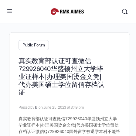
Public Forum
真实教育部认证可查微信
729926040华盛顿州立大学毕
业证样本|办理美国烫金文凭|
代办美国硕士学位留信存档认
证
Posted by
ki
on June 25, 2023 at 3:49 pm
真实教育部认证可查微信729926040华盛顿州立大学
毕业证样本|办理美国烫金文凭|代办美国硕士学位留信
存档认证微信Q729926040国外留学被退学本科不能毕