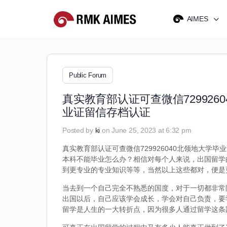
AIMES
Public Forum
真实教育部认证可查微信72992
业证留信存档认证
Posted by
ki
on June 25, 2023 at 6:32 pm
真实教育部认证可查微信729926040北领地大学毕
本科不能毕业怎么办？相信对每个人来说，出国留学
到更专业的专业知识等等，当然以上这些都对，便是
当去到一个自己完全不熟悉的国度，对于一切都非常
出国以后，自己应该学会成长，学会对自己负责，要
留学是人生的一大转折点，因为很多人通过留学这条